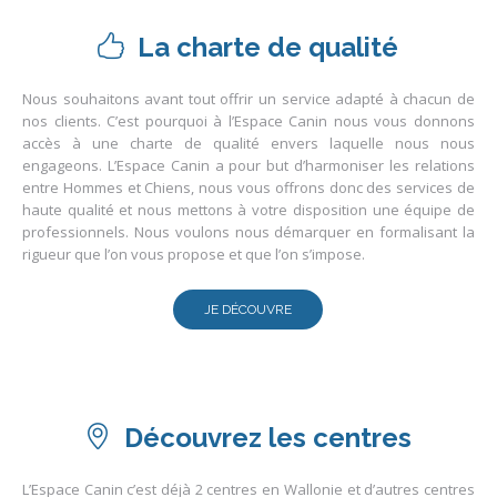
La charte de qualité
Nous souhaitons avant tout offrir un service adapté à chacun de
nos clients. C’est pourquoi à l’Espace Canin nous vous donnons
accès à une charte de qualité envers laquelle nous nous
engageons. L’Espace Canin a pour but d’harmoniser les relations
entre Hommes et Chiens, nous vous offrons donc des services de
haute qualité et nous mettons à votre disposition une équipe de
professionnels. Nous voulons nous démarquer en formalisant la
rigueur que l’on vous propose et que l’on s’impose.
JE DÉCOUVRE
Découvrez les centres
L’Espace Canin c’est déjà 2 centres en Wallonie et d’autres centres