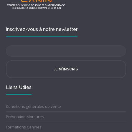
Inscrivez-vous à notre newletter
JE M'INSCRIS
Liens Utiles
Conditions générales de vente
Prévention Morsures
Formations Canines