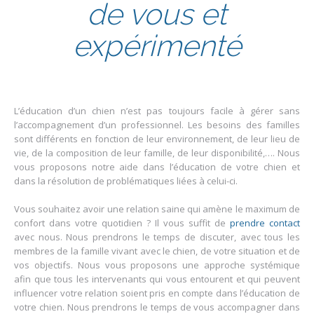
de vous et
expérimenté
L’éducation d’un chien n’est pas toujours facile à gérer sans
l’accompagnement d’un professionnel. Les besoins des familles
sont différents en fonction de leur environnement, de leur lieu de
vie, de la composition de leur famille, de leur disponibilité,…. Nous
vous proposons notre aide dans l’éducation de votre chien et
dans la résolution de problématiques liées à celui-ci.
Vous souhaitez avoir une relation saine qui amène le maximum de
confort dans votre quotidien ? Il vous suffit de
prendre contact
avec nous. Nous prendrons le temps de discuter, avec tous les
membres de la famille vivant avec le chien, de votre situation et de
vos objectifs. Nous vous proposons une approche systémique
afin que tous les intervenants qui vous entourent et qui peuvent
influencer votre relation soient pris en compte dans l’éducation de
votre chien. Nous prendrons le temps de vous accompagner dans