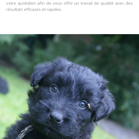
votre quotidien afin de vous offrir un travail de qualité avec des
résultats efficaces et rapides.