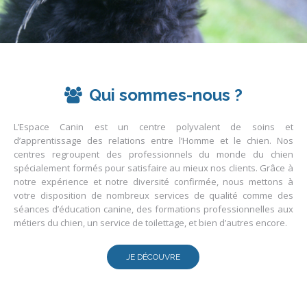
Qui sommes-nous ?
L’Espace Canin est un centre polyvalent de soins et
d’apprentissage des relations entre l’Homme et le chien. Nos
centres regroupent des professionnels du monde du chien
spécialement formés pour satisfaire au mieux nos clients. Grâce à
notre expérience et notre diversité confirmée, nous mettons à
votre disposition de nombreux services de qualité comme des
séances d’éducation canine, des formations professionnelles aux
métiers du chien, un service de toilettage, et bien d’autres encore.
JE DÉCOUVRE