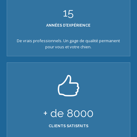
15
ANNÉES D’EXPÉRIENCE
De vrais professionnels. Un gage de qualité permanent
pour vous et votre chien.
+ de
8000
CLIENTS SATISFAITS