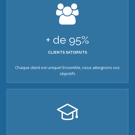
+ de
95
%
CLIENTS SATISFAITS
Chaque client est unique! Ensemble, nous atteignons vos
objectifs