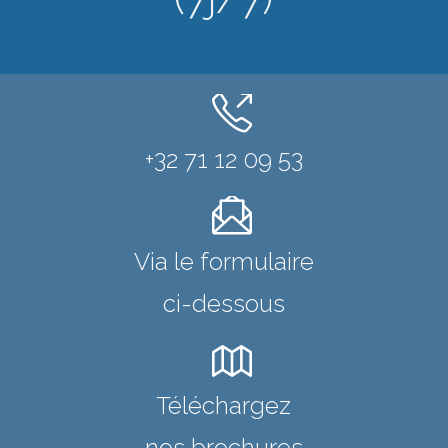
+32 71 12 09 53
Via le formulaire
ci-dessous
Téléchargez
nos brochures