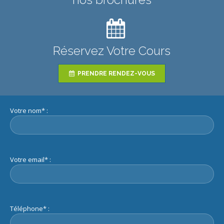
Réservez Votre Cours
PRENDRE RENDEZ-VOUS
Votre nom* :
Votre email* :
Téléphone* :