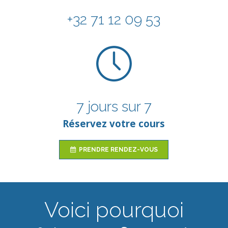
+32 71 12 09 53
7 jours sur 7
Réservez votre cours
PRENDRE RENDEZ-VOUS
Voici pourquoi