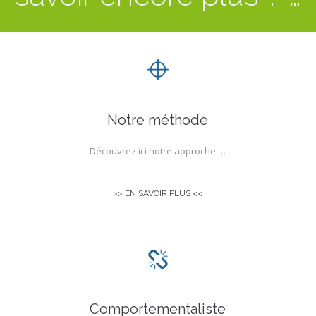
Notre méthode
Découvrez ici notre approche …
>> EN SAVOIR PLUS <<
Comportementaliste