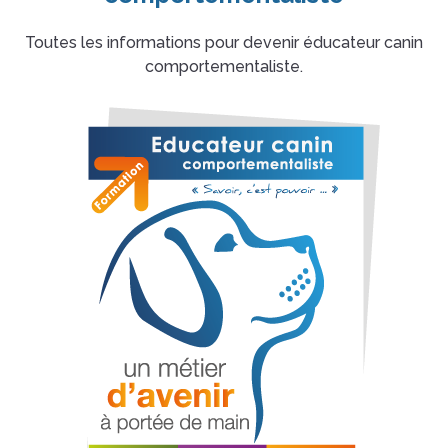
Toutes les informations pour devenir éducateur canin
comportementaliste.