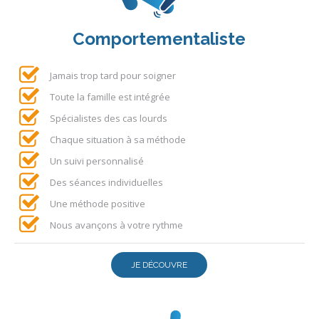
Comportementaliste
Jamais trop tard pour soigner
Toute la famille est intégrée
Spécialistes des cas lourds
Chaque situation à sa méthode
Un suivi personnalisé
Des séances individuelles
Une méthode positive
Nous avançons à votre rythme
JE DÉCOUVRE