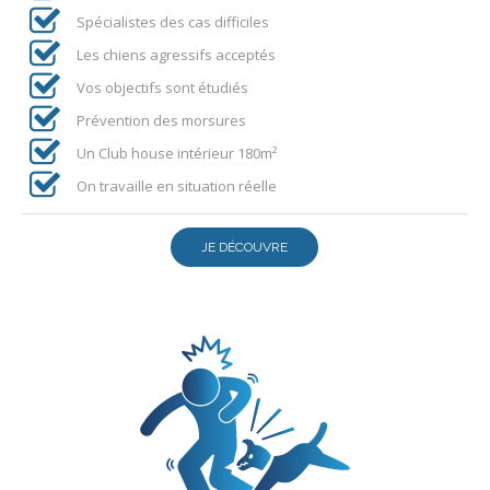
Spécialistes des cas difficiles
Les chiens agressifs acceptés
Vos objectifs sont étudiés
Prévention des morsures
Un Club house intérieur 180m²
On travaille en situation réelle
JE DÉCOUVRE