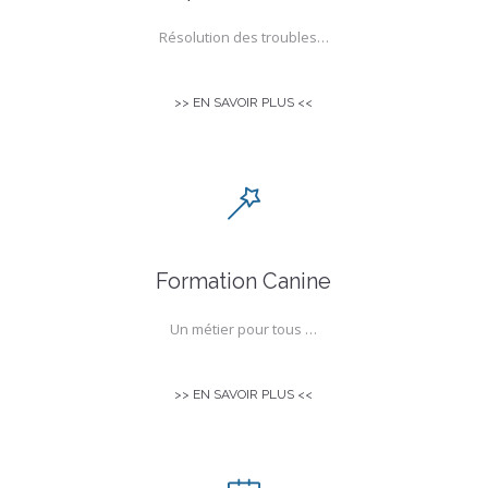
Résolution des troubles…
>> EN SAVOIR PLUS <<
Formation Canine
Un métier pour tous …
>> EN SAVOIR PLUS <<