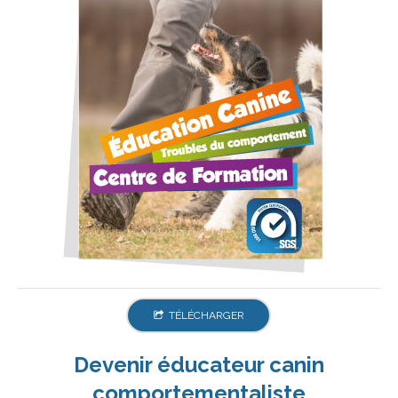
TÉLÉCHARGER
Devenir éducateur canin
comportementaliste