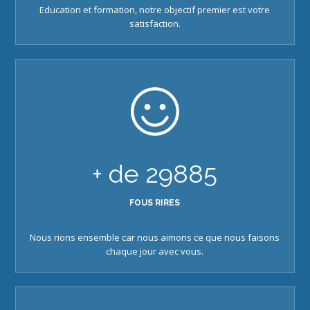
Education et formation, notre objectif premier est votre
satisfaction.
+ de
29885
FOUS RIRES
Nous rions ensemble car nous aimons ce que nous faisons
chaque jour avec vous.