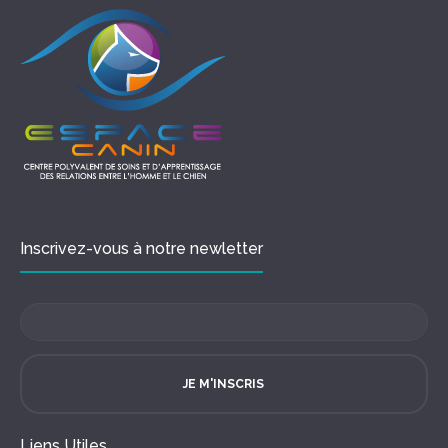
Inscrivez-vous à notre newletter
JE M'INSCRIS
Liens Utiles