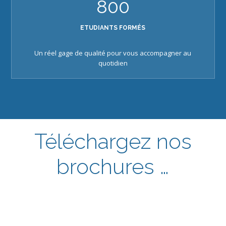
800
ETUDIANTS FORMÉS
Un réel gage de qualité pour vous accompagner au
quotidien
Téléchargez nos
brochures …