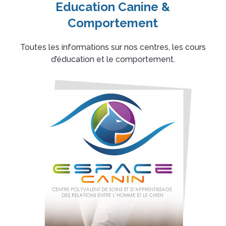
Education Canine &
Comportement
Toutes les informations sur nos centres, les cours
d’éducation et le comportement.