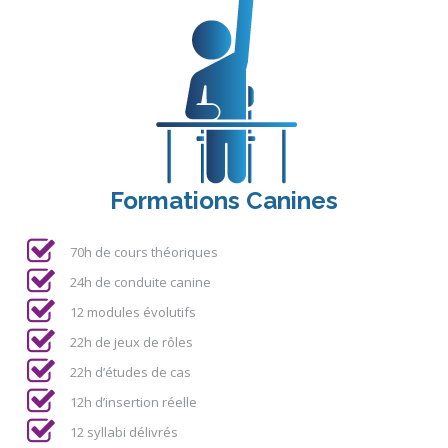
Formations Canines
70h de cours théoriques
24h de conduite canine
12 modules évolutifs
22h de jeux de rôles
22h d’études de cas
12h d’insertion réelle
12 syllabi délivrés