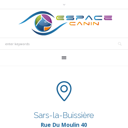
Sars-la-Buissière
Rue Du Moulin 40