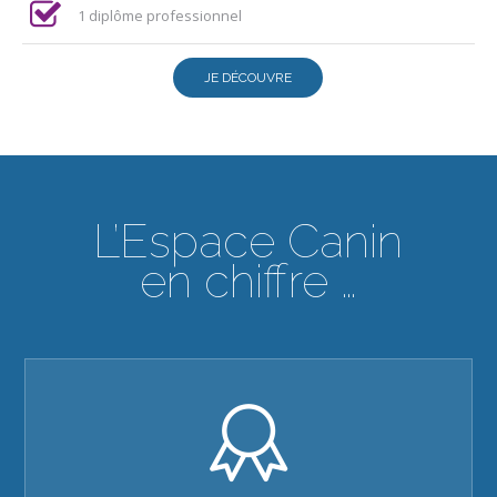
1 diplôme professionnel
JE DÉCOUVRE
L’Espace Canin
en chiffre …